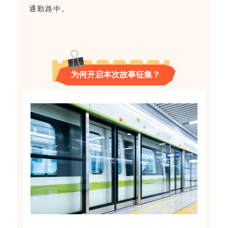
通勤路中。
为何开启本次故事征集？