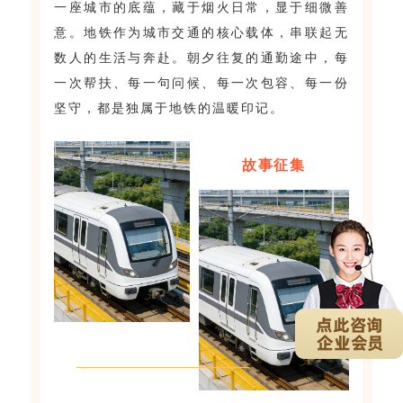
一座城市的底蕴，藏于烟火日常，显于细微善
意。地铁作为城市交通的核心载体，串联起无
数人的生活与奔赴。朝夕往复的通勤途中，每
一次帮扶、每一句问候、每一次包容、每一份
坚守，都是独属于地铁的温暖印记。
故事征集