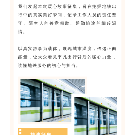
我们发起本次暖心故事征集，旨在挖掘地铁出
行中的真实美好瞬间，记录工作人员的责任坚
守、陌生人的善意相助、通勤旅途的细碎温
情。
以真实故事为载体，展现城市温度，传递正向
能量，让大众看见平凡出行背后的暖心力量，
读懂地铁服务的初心与担当。
故事征集