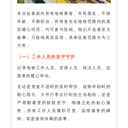
本次征集面向所有地铁乘客、市民朋友，不限
年龄、不限职业，所有发生在地铁范围内的真
实暖心经历，均可参与投稿。我们不追逐宏大
叙事，只收纳真实温情，具体征集范围分为三
大类：
（一）工作人员的坚守守护
记录地铁工作人员、安保人员、保洁人员、志
愿者的暖心举动。
无论是突发不适时的及时帮扶、迷路求助时的
耐心指引、大件行李出行时的主动相助，还是
严寒酷暑里的默默坚守、细微之处的贴心服
务，所有工作人员履职尽责、温情服务的瞬
间，皆是值得珍藏的故事。