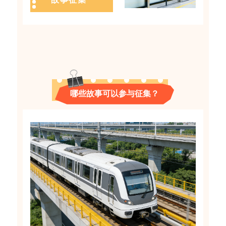
哪些故事可以参与征集？