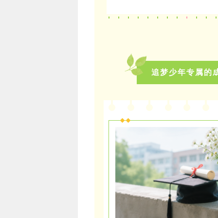
追梦少年专属的