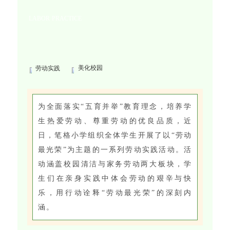
LABOR PRACTICE
美化校园
劳动实践
为全面落实“五育并举”教育理念，培养学
生热爱劳动、尊重劳动的优良品质，近
日，笔格小学组织全体学生开展了以“劳动
最光荣”为主题的一系列劳动实践活动。活
动涵盖校园清洁与家务劳动两大板块，学
生们在亲身实践中体会劳动的艰辛与快
乐，用行动诠释“劳动最光荣”的深刻内
涵。