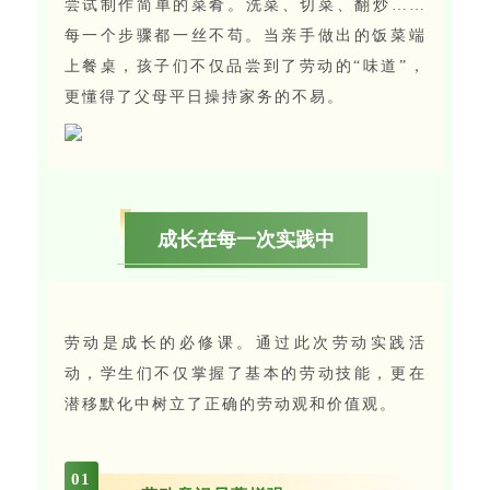
尝试制作简单的菜肴。洗菜、切菜、翻炒……
每一个步骤都一丝不苟。当亲手做出的饭菜端
上餐桌，孩子们不仅品尝到了劳动的“味道”，
更懂得了父母平日操持家务的不易。
成长在每一次实践中
劳动是成长的必修课。通过此次劳动实践活
动，学生们不仅掌握了基本的劳动技能，更在
潜移默化中树立了正确的劳动观和价值观。
0
1