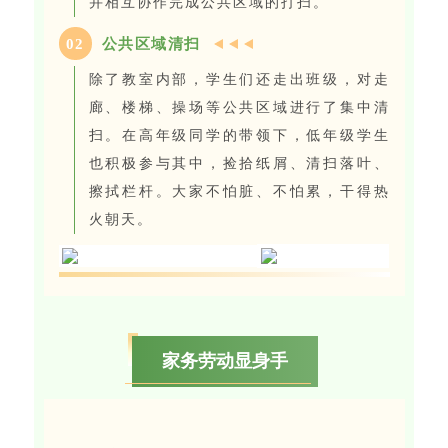
并相互协作完成公共区域的打扫。
0
2
公共区域清扫
除了教室内部，学生们还走出班级，对走
廊、楼梯、操场等公共区域进行了集中清
扫。在高年级同学的带领下，低年级学生
也积极参与其中，捡拾纸屑、清扫落叶、
擦拭栏杆。大家不怕脏、不怕累，干得热
火朝天。
家务劳动显身手