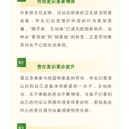
劳动意识显著增强
许多班主任反映，活动后班级的卫生状况明显
改善，学生们自觉维护环境的行为更加普
遍，“随手捡、主动做”已成为校园新风尚。这
种从“要我做”到“我要做”的转变，正是劳动教
育内化于心的生动体现。
0
2
责任意识逐步提升
通过亲身参与校园和家庭的劳动，学生们逐渐
认识到自己是集体和家庭的一分子，主动担
当、乐于奉献的意识不断增强。当孩子们看到
自己的付出让周围环境变得更好时，那份发自
内心的责任感与自豪感便悄然生根。
0
3