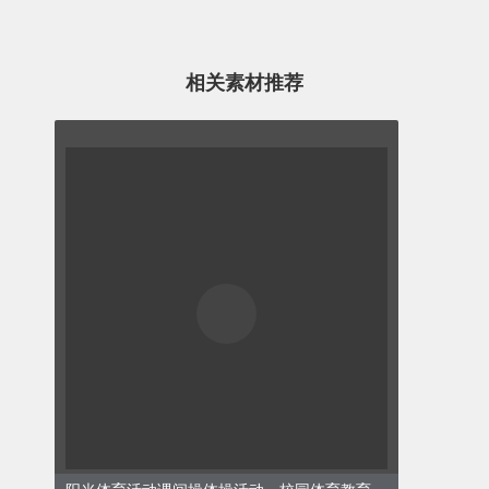
相关素材推荐