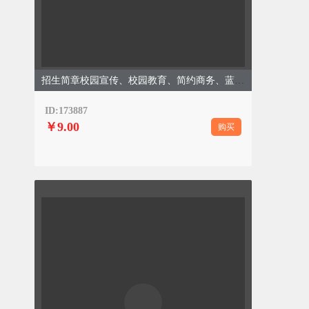
招生简章校园宣传、校园教育、简约商务、蓝色模板
ID:173887
￥9.00
购买