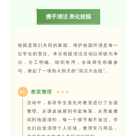
携手清洁 美化校园
校园是我们共同的家园，维护校园环境是每一
位学生的责任。本次校园清洁活动以班级为单
位，分工明确、组织有序，全体师生积极参
与，掀起了一场热火朝天的“清洁大会战”。
教室整理
0
1
活动中，各班学生首先对教室进行了全面
整理。从课桌抽屉到书架角落，从黑板擦
拭到地面清扫，每一个细节都不放过。学
生们自觉清理个人区域，整理学习用品，