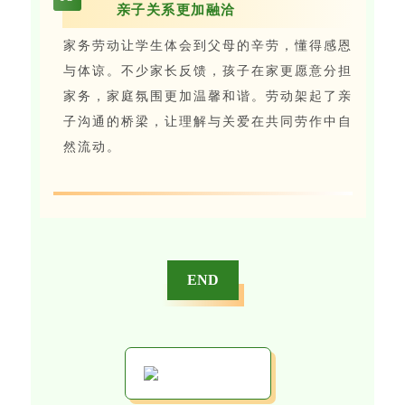
亲子关系更加融洽
家务劳动让学生体会到父母的辛劳，懂得感恩
与体谅。不少家长反馈，孩子在家更愿意分担
家务，家庭氛围更加温馨和谐。劳动架起了亲
子沟通的桥梁，让理解与关爱在共同劳作中自
然流动。
END