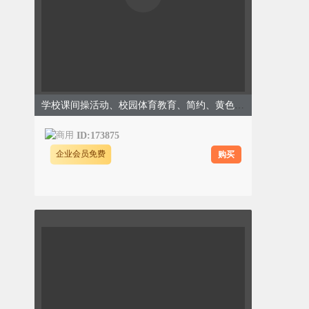
学校课间操活动、校园体育教育、简约、黄色模板
ID:173875
购买
企业会员免费