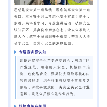
思想是安全第一道防线，理念筑牢安全第一道
关口。本次安全月以常态化安全宣教为抓手，
多维开展科普学习、专题宣讲活动，破除安全
认知盲区，摒弃侥幸麻痹心态，让安全准则入
脑入心，筑牢全员思想安全根基，营造人人主
动学安全、自觉守安全的浓厚氛围。
专题宣讲强认知
组织开展安全生产专题培训会，围绕厂区
作业规范、用电用火安全、机械操作准
则、危化品管控、汛期防灾避险等核心内
容授课解读，结合行业典型安全事故复盘
剖析，深挖事故成因，夯实全员安全作业
意识，规范全员标准化作业行为。
阵地宣传造氛围