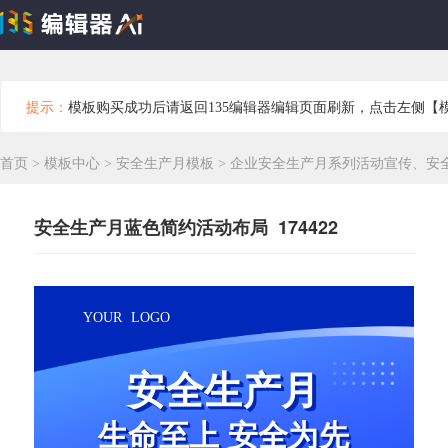
提示：
模板购买成功后请返回135编辑器编辑页面刷新，点击左侧【
首页
>
模板中心
>
安全生产月模板
>
企业安全生产月系列活动宣传、安
安全生产月蓝色简约活动布局 174422
YOUR LOGO
安全生产月
生命至上 安全为先