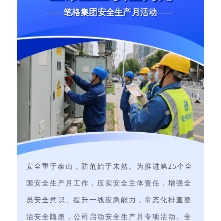
——笔格集团安全生产月活动——
安全重于泰山，防范始于未然。为推进第25个全
国安全生产月工作，压实安全主体责任，增强全
员安全意识、提升一线应急能力，常态化排查整
治安全隐患，公司启动安全生产月专项活动。全