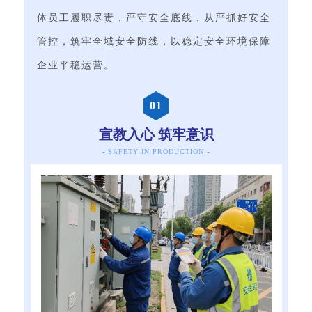
体员工履职尽责，严守安全底线，从严抓好安全
管控，筑牢全域安全防线，以稳定安全环境保障
企业平稳运营。
0
1
宣教入心 筑牢意识
-
-
SAFETY IN PRODUCTION