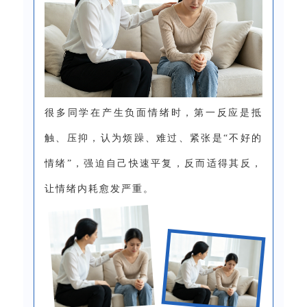
很多同学在产生负面情绪时，第一反应是抵
触、压抑，认为烦躁、难过、紧张是“不好的
情绪”，强迫自己快速平复，反而适得其反，
让情绪内耗愈发严重。