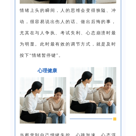
情绪上头的瞬间，人的思维会变得狭隘、冲
动，很容易说出伤人的话、做出后悔的事，
尤其在与人争执、考试失利、心态崩溃时最
为明显。此时最有效的调节方式，就是及时
按下“情绪暂停键”。
心理健康
当察觉到自己情绪失控、心跳加速、心态浮