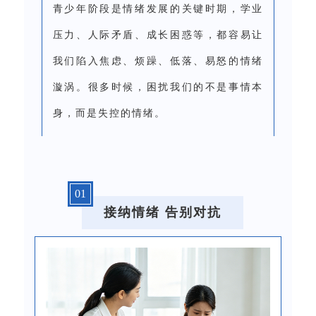
青少年阶段是情绪发展的关键时期，学业
压力、人际矛盾、成长困惑等，都容易让
我们陷入焦虑、烦躁、低落、易怒的情绪
漩涡。很多时候，困扰我们的不是事情本
身，而是失控的情绪。
0
1
接纳情绪
告别对抗