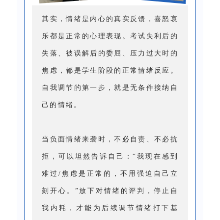
其实，情绪是内心的真实反馈，喜怒哀
乐都是正常的心理表现。考试失利后的
失落、被误解后的委屈、压力过大时的
焦虑，都是学生阶段的正常情绪反应。
自我调节的第一步，就是无条件接纳自
己的情绪。
当负面情绪来袭时，不必自责、不必抗
拒，可以坦然告诉自己：“我现在感到
难过/焦虑是正常的，不用强迫自己立
刻开心。”放下对情绪的评判，停止自
我内耗，才能为后续调节情绪打下基