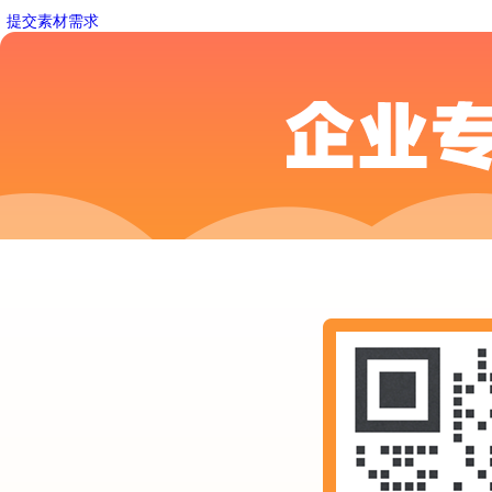
提交素材需求