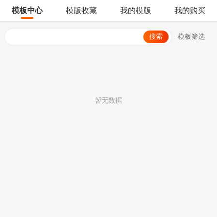
模板中心
模版收藏
我的模版
我的购买
搜索
模板筛选
暂无数据