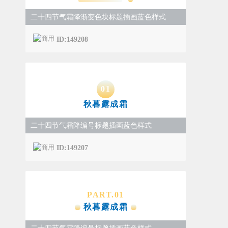
二十四节气霜降渐变色块标题插画蓝色样式
ID:149208
0
1
秋暮露成霜
二十四节气霜降编号标题插画蓝色样式
ID:149207
PART.
0
1
秋暮露成霜