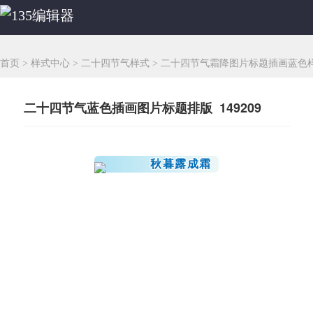
首页
>
样式中心
>
二十四节气样式
>
二十四节气霜降图片标题插画蓝色
二十四节气蓝色插画图片标题排版 149209
秋暮露成霜