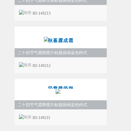
二十四节气霜降主副标题插画蓝色样式
ID:149213
秋暮露成霜
二十四节气霜降图片标题插画蓝色样式
ID:149212
秋暮露成霜
二十四节气霜降图片标题插画蓝色样式
ID:149211