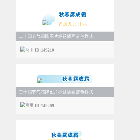
秋暮露成霜
农历九月廿八
二十四节气霜降图片标题插画蓝色样式
ID:149210
秋暮露成霜
二十四节气霜降图片标题插画蓝色样式
ID:149209
秋暮露成霜