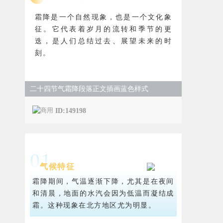
霜降是一个自然现象，也是一个文化象
征。它代表着岁月的流转和季节的更
迭，是人们总结过去、展望未来的时
刻。
二十四节气霜降段落正文插画蓝色样式
ID:149198
0
1
气候特征
霜降期间，气温逐渐下降，尤其是在夜间
和清晨，地面的水汽会因为低温而凝结成
霜。这种现象在北方地区尤为明显。