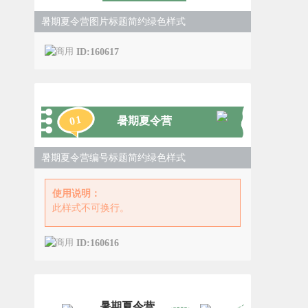
暑期夏令营图片标题简约绿色样式
ID:160617
1
0
暑期夏令营
暑期夏令营编号标题简约绿色样式
使用说明：
此样式不可换行。
ID:160616
暑期夏令营