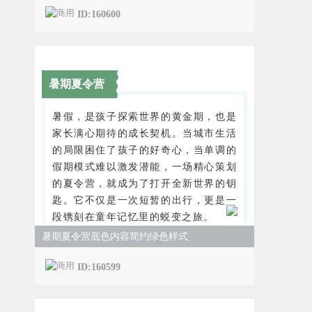
ID:160600
暑期夏令营
暑假，是孩子探索世界的黄金期，也是
家长满心期待的成长契机。当城市生活
的局限困住了孩子的好奇心，当单调的
假期模式难以激发潜能，一场精心策划
的夏令营，就成为了打开全新世界的钥
匙。它不仅是一次短暂的出行，更是一
段镌刻在童年记忆里的蜕变之旅。
暑期夏令营底色内容简约绿色样式
ID:160599