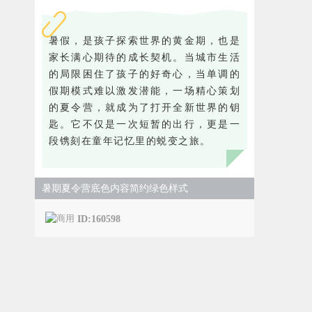
暑假，是孩子探索世界的黄金期，也是
家长满心期待的成长契机。当城市生活
的局限困住了孩子的好奇心，当单调的
假期模式难以激发潜能，一场精心策划
的夏令营，就成为了打开全新世界的钥
匙。它不仅是一次短暂的出行，更是一
段镌刻在童年记忆里的蜕变之旅。
暑期夏令营底色内容简约绿色样式
ID:160598