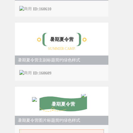
ID:160610
暑期夏令营
SUMMER CAMP
暑期夏令营主副标题简约绿色样式
ID:160609
暑期夏令营
暑期夏令营图片标题简约绿色样式