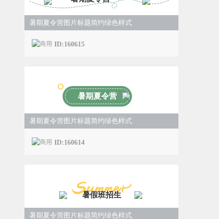
暑期夏令营图片标题简约绿色样式
ID:160615
暑期夏令营
暑期夏令营图片标题简约绿色样式
ID:160614
暑假班招生
暑期夏令营图片标题简约绿色样式