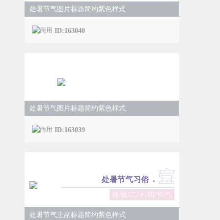
处暑节气图片标题简约紫色样式
ID:163040
处暑节气习俗
处暑节气图片标题简约紫色样式
ID:163039
壹
.
处暑节气习俗
传/统/二/十/四/节/气
处暑节气主副标题简约紫色样式