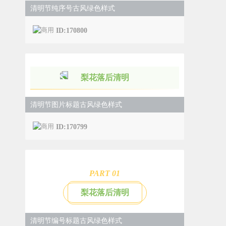
清明节纯序号古风绿色样式
ID:170800
梨花落后清明
清明节图片标题古风绿色样式
ID:170799
PART 0
1
梨花落后清明
清明节编号标题古风绿色样式