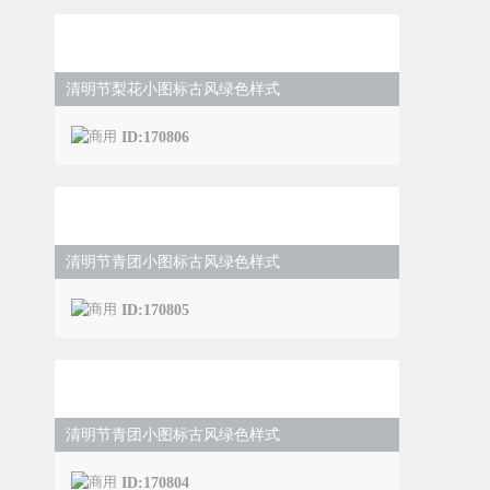
清明节梨花小图标古风绿色样式
ID:170806
清明节青团小图标古风绿色样式
ID:170805
清明节青团小图标古风绿色样式
ID:170804