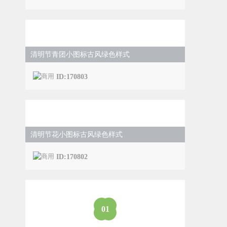
清明节青团小图标古风绿色样式
ID:170803
清明节花小图标古风绿色样式
ID:170802
0
1