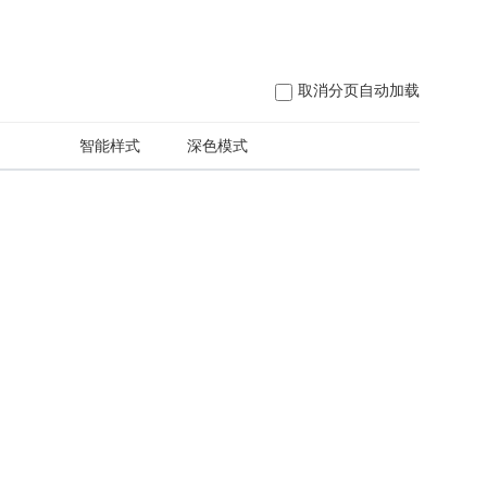
取消分页自动加载
日
智能样式
深色模式