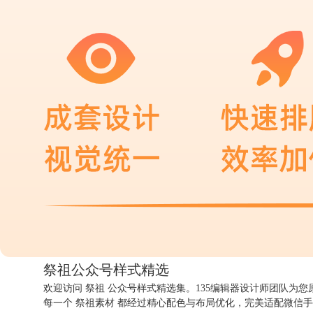
祭祖公众号
样式精选
欢迎访问 祭祖 公众号样式精选集。135编辑器设计师团队为
每一个 祭祖素材 都经过精心配色与布局优化，完美适配微信