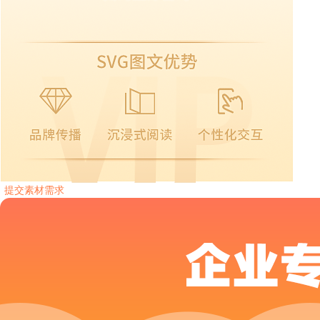
提交素材需求