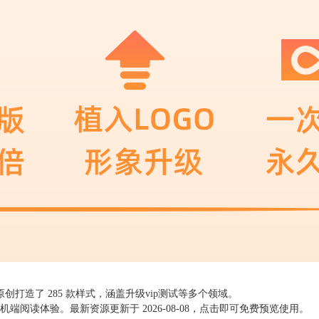
您原创打造了
285
款样式，涵盖升级vip测试等多个领域。
手机端阅读体验。最新资源更新于
2026-08-08
，点击即可免费预览使用。