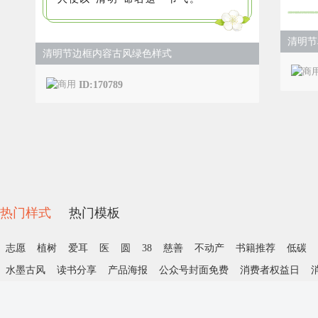
清明节
清明节边框内容古风绿色样式
ID:170789
热门样式
热门模板
志愿
植树
爱耳
医
圆
38
慈善
不动产
书籍推荐
低碳
水墨古风
读书分享
产品海报
公众号封面免费
消费者权益日