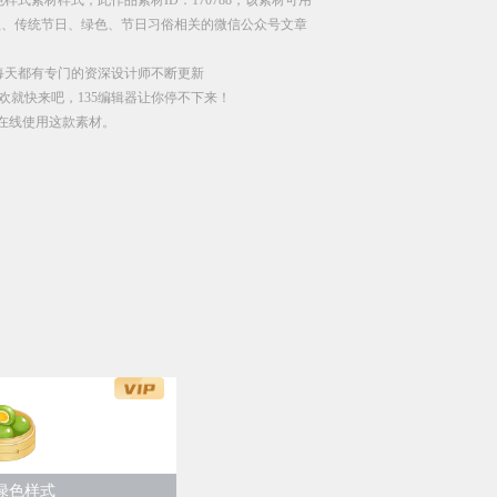
祖、传统节日、绿色、节日习俗相关的微信公众号文章
每天都有专门的资深设计师不断更新
就快来吧，135编辑器让你停不下来！
直接在线使用这款素材。
绿色样式