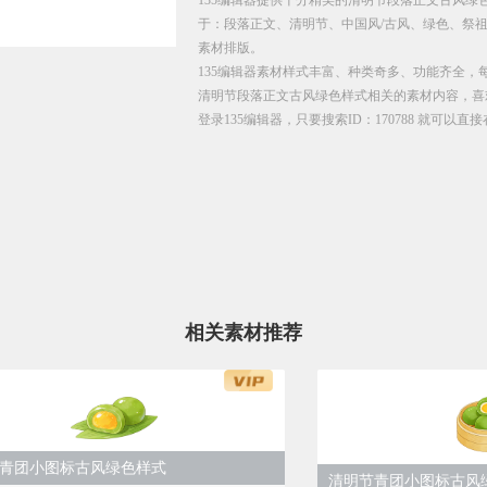
于：段落正文、清明节、中国风/古风、绿色、祭
素材排版。
135编辑器素材样式丰富、种类奇多、功能齐全，
清明节段落正文古风绿色样式相关的素材内容，喜欢
登录135编辑器，只要搜索ID：170788 就可以
相关素材推荐
青团小图标古风绿色样式
清明节青团小图标古风