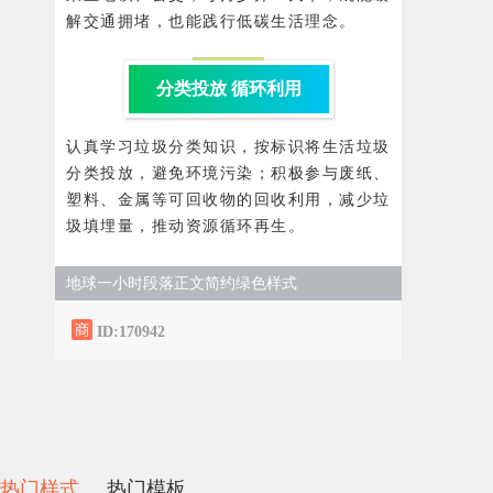
解交通拥堵，也能践行低碳生活理念。
分类投放 循环利用
认真学习垃圾分类知识，按标识将生活垃圾
分类投放，避免环境污染；积极参与废纸、
塑料、金属等可回收物的回收利用，减少垃
圾填埋量，推动资源循环再生。
地球一小时段落正文简约绿色样式
ID:170942
热门样式
热门模板