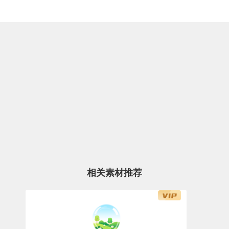
相关素材推荐