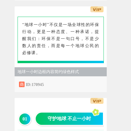
“地球一小时”不仅是一场全球性的环保
行动，更是一种态度、一种承诺，提
醒我们：环保不是一句口号，不是少
数人的责任，而是每一个地球公民的
必修课。
地球一小时边框内容简约绿色样式
ID:170945
守护地球 不止一小时
0
1