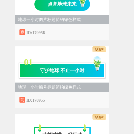
点亮地球未来
地球一小时图片标题简约绿色样式
ID:170956
0
1
守护地球 不止一小时
地球一小时编号标题简约绿色样式
ID:170955