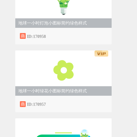
地球一小时灯泡小图标简约绿色样式
ID:170958
地球一小时绿花小图标简约绿色样式
ID:170957