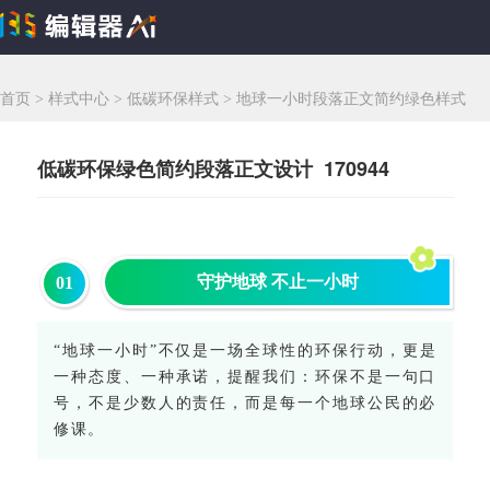
首页
>
样式中心
>
低碳环保样式
>
地球一小时段落正文简约绿色样式
低碳环保绿色简约段落正文设计 170944
守护地球 不止一小时
0
1
“地球一小时”不仅是一场全球性的环保行动，更是
一种态度、一种承诺，提醒我们：环保不是一句口
号，不是少数人的责任，而是每一个地球公民的必
修课。