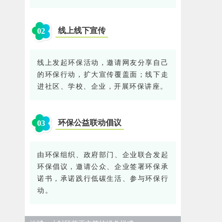
线上线下宣传
0
2
线上发起环保活动，邀请网友分享自己
的环保行动，扩大宣传覆盖面；线下走
进社区、学校、企业，开展环保讲座。
环保公益联动倡议
0
3
由环保组织、政府部门、企业联合发起
环保倡议，邀请公众、企业签署环保承
诺书，承诺践行低碳生活、参与环保行
动。