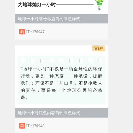
为地球熄灯一小时
地球一小时编号标题简约绿色样式
ID:170947
“地球一小时”不仅是一场全球性的环保
行动，更是一种态度、一种承诺，提醒
我们：环保不是一句口号，不是少数人
的责任，而是每一个地球公民的必修
课。
地球一小时底色内容简约绿色样式
ID:170946