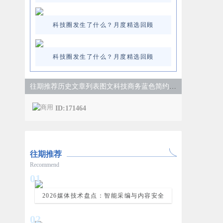
科技圈发生了什么？月度精选回顾
科技圈发生了什么？月度精选回顾
往期推荐历史文章列表图文科技商务蓝色简约样式
ID:171464
往期推荐
Recommend
0
1
2026媒体技术盘点：智能采编与内容安全
0
2