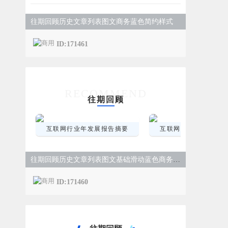
往期回顾历史文章列表图文商务蓝色简约样式
ID:171461
RECOMMEND
往期回顾
互联网行业年发展报告摘要
互联网行业年发展报
往期回顾历史文章列表图文基础滑动蓝色商务简约样式
ID:171460