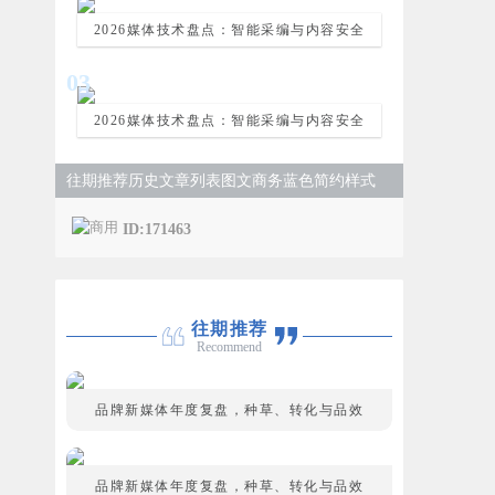
2026媒体技术盘点：智能采编与内容安全
0
3
2026媒体技术盘点：智能采编与内容安全
往期推荐历史文章列表图文商务蓝色简约样式
ID:171463
往期推荐
Recommend
品牌新媒体年度复盘，种草、转化与品效
品牌新媒体年度复盘，种草、转化与品效