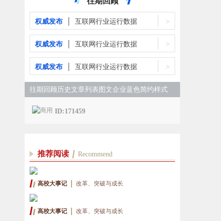
往期回顾
权威发布
互联网行业运行数据
>
权威发布
互联网行业运行数据
>
权威发布
互联网行业运行数据
>
往期回顾历史文章列表图文企业蓝色简约样式
ID:171459
推荐阅读
Recommend
高校大事记
改革、突破与成长
高校大事记
改革、突破与成长