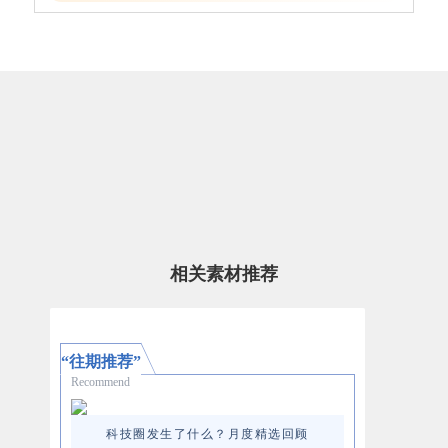
相关素材推荐
“往期推荐”
Recommend
科技圈发生了什么？月度精选回顾