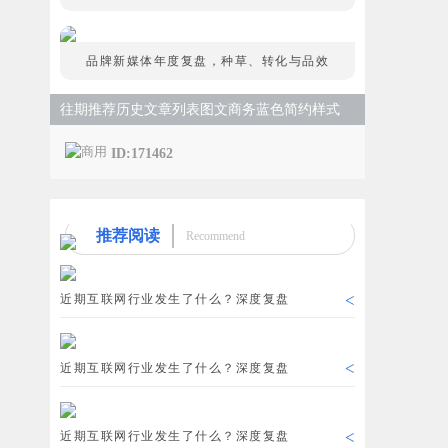
品牌新媒体年度复盘，种草、转化与品效
往期推荐历史文章列表图文商务蓝色简约样式
ID:171462
推荐阅读
Recommend
<
近期互联网行业发生了什么？深度复盘
<
近期互联网行业发生了什么？深度复盘
<
近期互联网行业发生了什么？深度复盘