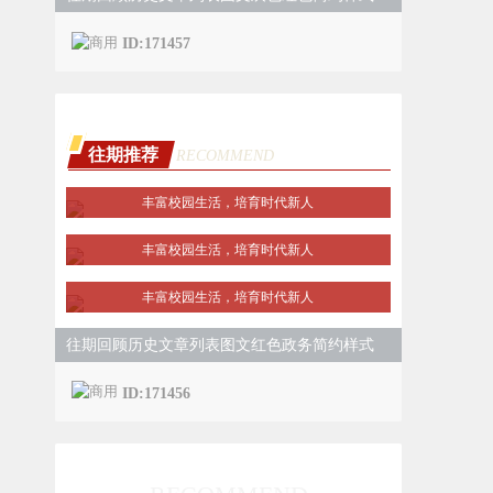
ID:171457
往期推荐
RECOMMEND
丰富校园生活，培育时代新人
丰富校园生活，培育时代新人
丰富校园生活，培育时代新人
往期回顾历史文章列表图文红色政务简约样式
ID:171456