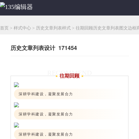
首页
>
样式中心
>
历史文章列表样式
>
往期回顾历史文章列表图文边框
历史文章列表设计 171454
RECOMMEND
往期回顾
深耕学科建设，凝聚发展合力
深耕学科建设，凝聚发展合力
深耕学科建设，凝聚发展合力