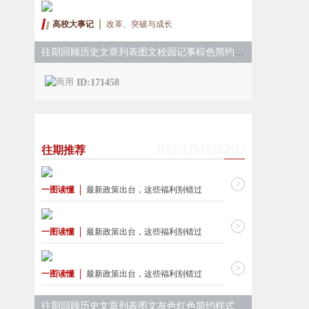
高校大事记
改革、突破与成长
往期回顾历史文章列表图文校园记事棕色简约样式
ID:171458
RECOMMEND
往期推荐
>
一图读懂
最新政策出台，这些福利别错过
>
一图读懂
最新政策出台，这些福利别错过
>
一图读懂
最新政策出台，这些福利别错过
往期回顾历史文章列表图文灰色红色简约样式