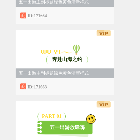
五一出游主副标题绿色黄色清新样式
ID:171664
奔赴山海之约
五一出游主副标题绿色黄色清新样式
ID:171663
PART 0
1
五一出游放肆嗨