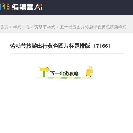
首页
>
样式中心
>
劳动节样式
>
五一出游图片标题绿色黄色清新样式
劳动节旅游出行黄色图片标题排版 171661
五一出游攻略