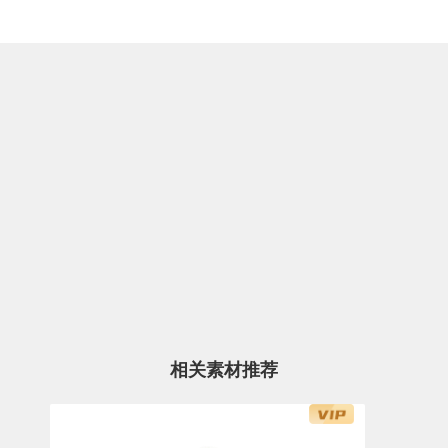
相关素材推荐