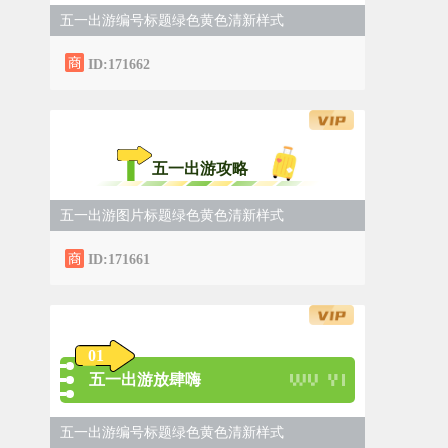
五一出游编号标题绿色黄色清新样式
ID:171662
五一出游攻略
五一出游图片标题绿色黄色清新样式
ID:171661
0
1
五一出游放肆嗨
五一出游编号标题绿色黄色清新样式