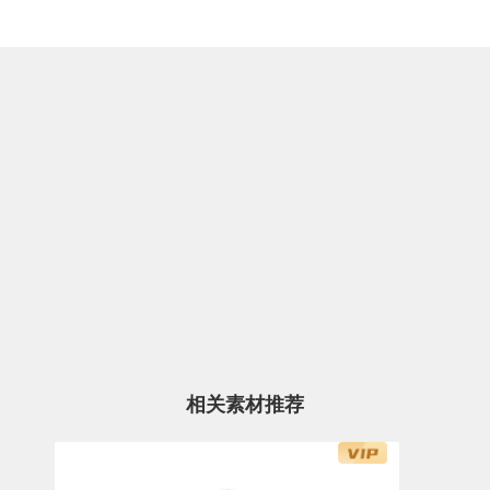
相关素材推荐