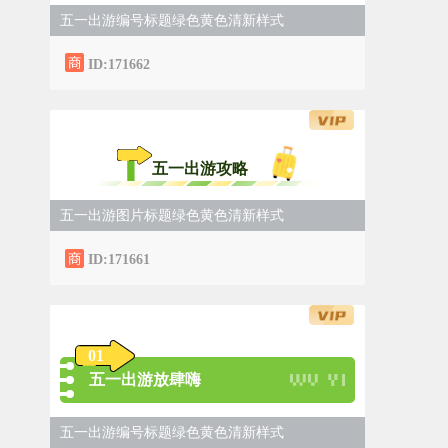
五一出游编号标题绿色黄色清新样式
ID:171662
五一出游攻略
五一出游图片标题绿色黄色清新样式
ID:171661
0
1
五一出游放肆嗨
五一出游编号标题绿色黄色清新样式