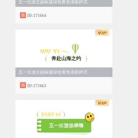
五一出游主副标题绿色黄色清新样式
ID:171664
奔赴山海之约
五一出游主副标题绿色黄色清新样式
ID:171663
PART 0
1
五一出游放肆嗨