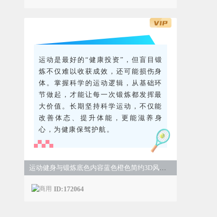
运动是最好的“健康投资”，但盲目锻
炼不仅难以收获成效，还可能损伤身
体。掌握科学的运动逻辑，从基础环
节做起，才能让每一次锻炼都发挥最
大价值。长期坚持科学运动，不仅能
改善体态、提升体能，更能滋养身
心，为健康保驾护航。
运动健身与锻炼底色内容蓝色橙色简约3D风样式
ID:172064