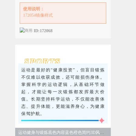
使用说明：
172054镜像样式
ID:172068
SPORTS
运动是最好的“健康投资”，但盲目锻炼
不仅难以收获成效，还可能损伤身体。
掌握科学的运动逻辑，从基础环节做
起，才能让每一次锻炼都发挥最大价
值。长期坚持科学运动，不仅能改善体
态、提升体能，更能滋养身心，为健康
保驾护航。
运动健身与锻炼底色内容蓝色橙色简约3D风样式