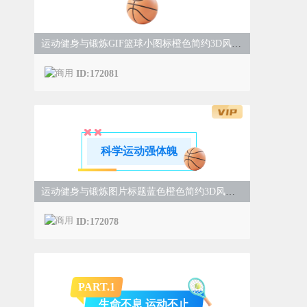
运动健身与锻炼GIF篮球小图标橙色简约3D风样式
ID:172081
科学运动强体魄
运动健身与锻炼图片标题蓝色橙色简约3D风样式
ID:172078
PART.
1
生命不息 运动不止