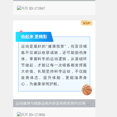
ID:172067
动起来 更精彩
运动是最好的“健康投资”，但盲目锻
炼不仅难以收获成效，还可能损伤身
体。掌握科学的运动逻辑，从基础环
节做起，才能让每一次锻炼都发挥最
大价值。长期坚持科学运动，不仅能
改善体态、提升体能，更能滋养身
心，为健康保驾护航。
运动健身与锻炼边框内容蓝色橙色简约3D风样式
ID:172066