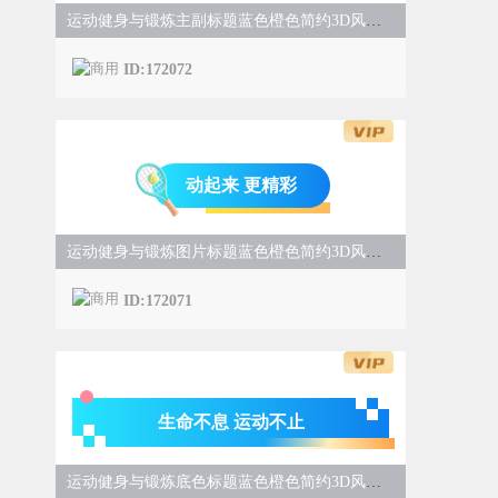
运动健身与锻炼主副标题蓝色橙色简约3D风样式
ID:172072
动起来 更精彩
运动健身与锻炼图片标题蓝色橙色简约3D风样式
ID:172071
生命不息 运动不止
运动健身与锻炼底色标题蓝色橙色简约3D风样式