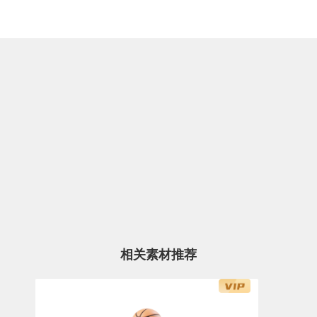
相关素材推荐