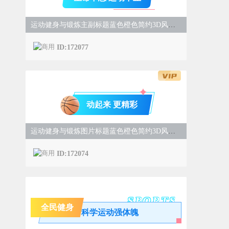
运动健身与锻炼主副标题蓝色橙色简约3D风样式
ID:172077
动起来 更精彩
运动健身与锻炼图片标题蓝色橙色简约3D风样式
ID:172074
SPORTS
全民健身
科学运动强体魄