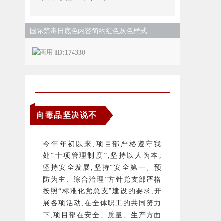
国际禁毒日底色内容简约红色灰色样式
ID:174330
向毒品坚决说不
今年年初以来,项目部严格遵守我
处“十项管理制度”,坚持以人为本,
坚持安全发展,坚持“安全第一、预
防为主、综合治理”方针党支部严格
按照“标准化党总支”建设的要求,开
展各项活动,在全体职工的共同努力
下,项目部在安全、质量、生产方面