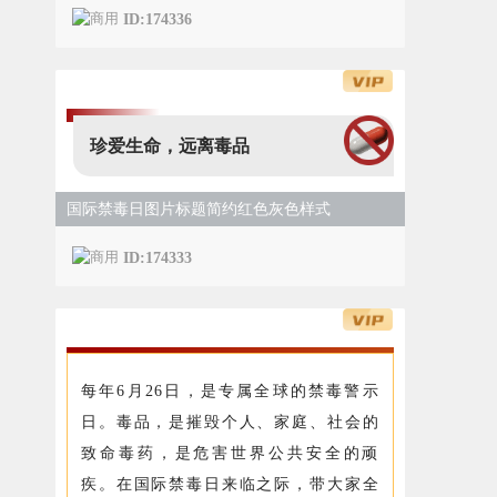
ID:174336
珍爱生命，远离毒品
国际禁毒日图片标题简约红色灰色样式
ID:174333
每年6月26日，是专属全球的禁毒警示
日。毒品，是摧毁个人、家庭、社会的
致命毒药，是危害世界公共安全的顽
疾。在国际禁毒日来临之际，带大家全