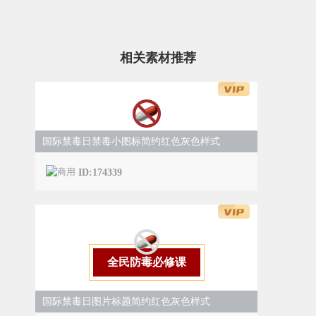
相关素材推荐
国际禁毒日禁毒小图标简约红色灰色样式
ID:174339
全民防毒必修课
国际禁毒日图片标题简约红色灰色样式