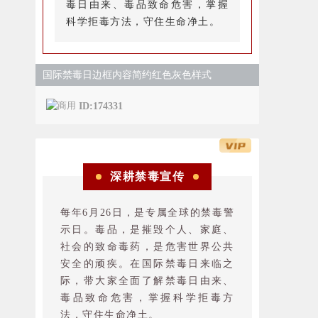
毒日由来、毒品致命危害，掌握
科学拒毒方法，守住生命净土。
国际禁毒日边框内容简约红色灰色样式
ID:174331
深耕禁毒宣传
每年6月26日，是专属全球的禁毒警
示日。毒品，是摧毁个人、家庭、
社会的致命毒药，是危害世界公共
安全的顽疾。在国际禁毒日来临之
际，带大家全面了解禁毒日由来、
毒品致命危害，掌握科学拒毒方
法，守住生命净土。