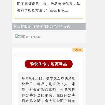
面了解禁毒日由来、毒品致命危害，掌
握科学拒毒方法，守住生命净土。
国际禁毒日边框内容简约红色灰色样式
ID:174332
珍爱生命，远离毒品
每年6月26日，是专属全球的禁毒
警示日。毒品，是摧毁个人、家
庭、社会的致命毒药，是危害世
界公共安全的顽疾。在国际禁毒
日来临之际，带大家全面了解禁