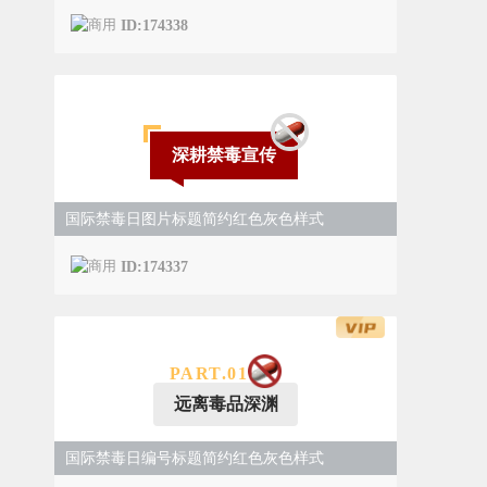
ID:174338
深耕禁毒宣传
国际禁毒日图片标题简约红色灰色样式
ID:174337
PART.0
1
远离毒品深渊
国际禁毒日编号标题简约红色灰色样式