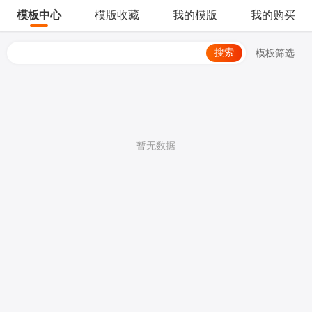
模板中心
模版收藏
我的模版
我的购买
搜索
模板筛选
暂无数据