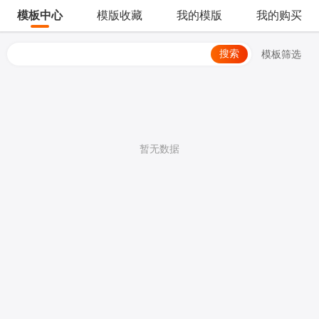
模板中心
模版收藏
我的模版
我的购买
搜索
模板筛选
暂无数据