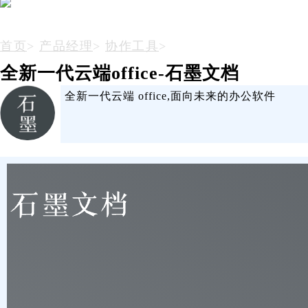
首页
>
产品经理
>
协作工具
>
全新一代云端office-石墨文档
全新一代云端 office,面向未来的办公软件