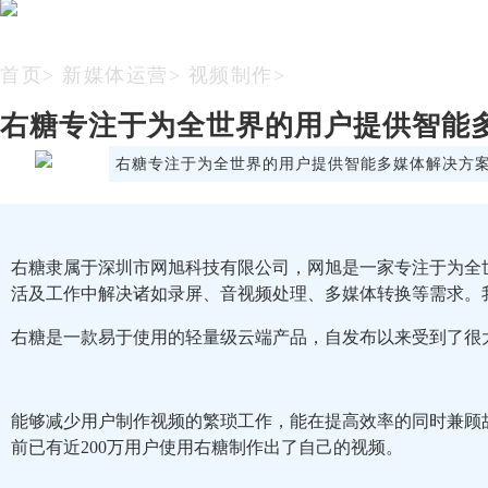
首页
>
新媒体运营
>
视频制作
>
右糖专注于为全世界的用户提供智能
右糖专注于为全世界的用户提供智能多媒体解决方
右糖隶属于深圳市网旭科技有限公司，网旭是一家专注于为全
活及工作中解决诸如录屏、音视频处理、多媒体转换等需求。
右糖是一款易于使用的轻量级云端产品，自发布以来受到了很
能够减少用户制作视频的繁琐工作，能在提高效率的同时兼顾
前已有近200万用户使用右糖制作出了自己的视频。