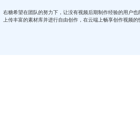
右糖希望在团队的努力下，让没有视频后期制作经验的用户也
上传丰富的素材库并进行自由创作，在云端上畅享创作视频的