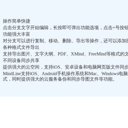
操作简单快捷
点击分支文字开始编辑，长按即可弹出功能选项，点击+号按
功能强大丰富
对分支可以进行复制、移动、删除、导出等操作，还可以添加
各种格式文件导出
支持导出图片、文字大纲、PDF、XMind、FreeMind等格式的
不同设备同步共享
提供强大的云空间，支持iOS、安卓设备和电脑网页版文件同
MindLine支持iOS、Android手机操作系统和Mac、Win
式，同时提供强大的云服务备份和同步导图文件等功能。