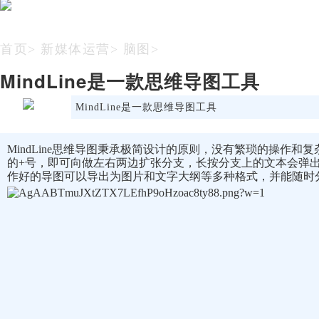
首页
>
新媒体运营
>
脑图
>
MindLine是一款思维导图工具
MindLine是一款思维导图工具
MindLine思维导图秉承极简设计的原则，没有繁琐的操作
的+号，即可向做左右两边扩张分支，长按分支上的文本会弹
作好的导图可以导出为图片和文字大纲等多种格式，并能随时