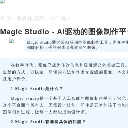
首页
>
新媒体运营
>
AI工具
>
Magic Studio - AI驱动的图像制作
Magic Studio通过其AI驱动的图像制作工具
都能轻松上手并创造出高质量的图像。
在数字时代，图像已成为传达信息和吸引观众的关键工具。Ma
全新的方式，以快速、简便的方法制作出专业级的图像。本文将详细
及用户评价。
1.Magic Studio是什么？
Magic Studio是一个基于人工智能的图像制作平台
这个平台面向所有人，无需设计技能，即使是五岁的孩子也能
图像创作过程，让每个人都能成为设计师。
2.Magic Studio有哪些具体的功能？