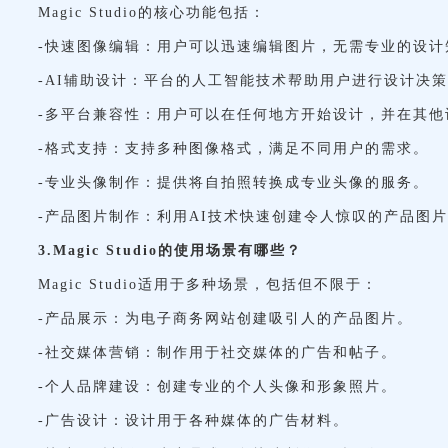
Magic Studio的核心功能包括：
-快速图像编辑：用户可以迅速编辑图片，无需专业的设计
-AI辅助设计：平台的人工智能技术帮助用户进行设计决
-多平台兼容性：用户可以在任何地方开始设计，并在其他
-格式支持：支持多种图像格式，满足不同用户的需求。
-专业头像制作：提供将自拍照转换成专业头像的服务。
-产品图片制作：利用AI技术快速创建令人惊叹的产品图
3.Magic Studio的使用场景有哪些？
Magic Studio适用于多种场景，包括但不限于：
-产品展示：为电子商务网站创建吸引人的产品图片。
-社交媒体营销：制作用于社交媒体的广告和帖子。
-个人品牌建设：创建专业的个人头像和形象照片。
-广告设计：设计用于各种媒体的广告材料。