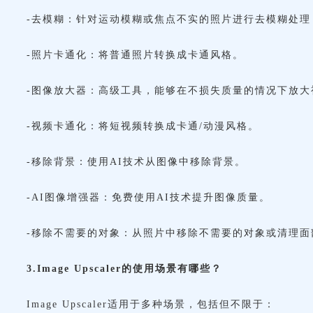
-去模糊：针对运动模糊或焦点不实的照片进行去模糊处理
-照片卡通化：将普通照片转换成卡通风格。
-图像放大器：高级工具，能够在不损失质量的情况下放大
-视频卡通化：将短视频转换成卡通/动漫风格。
-移除背景：使用AI技术从图像中移除背景。
-AI图像增强器：免费使用AI技术提升图像质量。
-移除不需要的对象：从照片中移除不需要的对象或清理面
3.Image Upscaler的使用场景有哪些？
Image Upscaler适用于多种场景，包括但不限于：