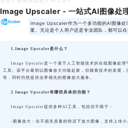
首页
>
新媒体运营
>
AI工具
>
Image Upscaler - 一站式AI图像
Image Upscaler作为一个多功能的A
案。无论是个人用户还是专业团队，都可以在
1.Image Upscaler是什么？
Image Upscaler是一个基于人工智能技术的在线
工具。该平台最初以图像放大功能起家，但随着技术的发展，
等，同时仍然提供业界领先的图像放大服务。
2.Image Upscaler有哪些具体的功能？
Image Upscaler提供多种AI工具，包括但不限于：
-图像放大：在不损失质量的情况下放大图像，支持上传