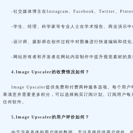
-社交媒体博主在Instagram、Facebook、Twitter、Pi
-学生、经理、科学家等专业人士在学术报告、商业演示中
-设计师、摄影师在创作过程中对图像进行快速编辑和优化
-网站所有者和开发者在网站内容制作中提升视觉素材的质
4.Image Upscaler的收费情况如何？
Image Upscaler提供免费和付费两种服务选项。每
果满意并需要更多积分，可以选择购买订阅计划。订阅用户每月
任何软件。
5.Image Upscaler的用户评价如何？
由于没有具体的用户评价数据，无法直接提供用户评价。但根据