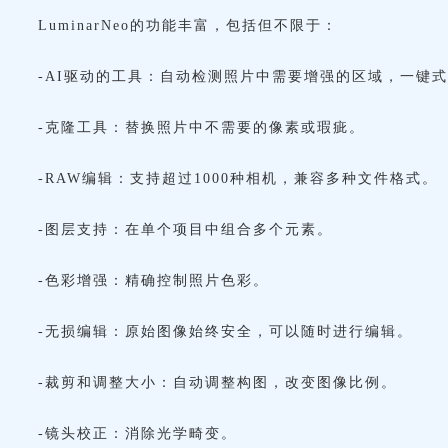
LuminarNeo的功能丰富，包括但不限于：
-AI驱动的工具：自动检测照片中需要增强的区域，一键
-克隆工具：替换照片中不需要的像素或瑕疵。
-RAW编辑：支持超过1000种相机，兼容多种文件格式。
-图层支持：在单个项目中组合多个元素。
-色彩增强：精确控制照片色彩。
-无损编辑：原始图像始终安全，可以随时进行编辑。
-裁剪和调整大小：自动调整构图，改变图像比例。
-镜头校正：消除光学畸变。