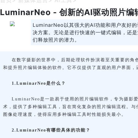
首页
>
新媒体运营
>
AI工具
>
LuminarNeo - 创新的AI驱动照片
LuminarNeo以其强大的AI功能和用户
决方案。无论是进行快速的一键式编辑，还是深
们释放照片的潜力。
在数字摄影的世界中，后期处理软件扮演着至关重要的角色。L
和提升照片编辑体验的软件。它不仅提供了直观的用户界面，
1.LuminarNeo是什么？
LuminarNeo是一款易于使用的照片编辑软件，专为摄
术，提供了多种编辑工具，旨在简化复杂的照片编辑流程。与传统
图像处理速度，使得应用多种编辑工具时性能损失最小。
2.LuminarNeo有哪些具体的功能？