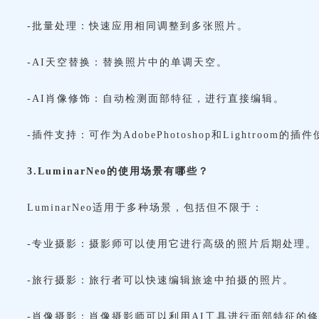
-批量处理：快速应用相同调整到多张照片。
-AI天空替换：替换照片中的单调天空。
-AI肖像修饰：自动检测面部特征，进行直接编辑。
-插件支持：可作为AdobePhotoshop和Lightroom的插
3.LuminarNeo的使用场景有哪些？
LuminarNeo适用于多种场景，包括但不限于：
-专业摄影：摄影师可以使用它进行高级的照片后期处理。
-旅行摄影：旅行者可以快速编辑旅途中拍摄的照片。
-肖像摄影：肖像摄影师可以利用AI工具进行面部特征的