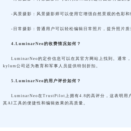
-风景摄影：风景摄影师可以使用它增强自然景观的色彩和
-日常摄影：普通用户可以轻松编辑日常照片，提升照片质
4.LuminarNeo的收费情况如何？
LuminarNeo的定价信息可以在其官方网站上找到。
kylum公司还为教育和军事人员提供特别折扣。
5.LuminarNeo的用户评价如何？
LuminarNeo在TrustPilot上拥有4.8的高评
其AI工具的便捷性和编辑效果的高质量。