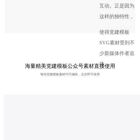
互动。正是因为
这样的独特性，
使得党建模板
SVG素材受到不
少新媒体作者追
捧。
海量精美党建模板公众号素材直接使用
每张党建模板素材均可编辑，点击即可使用