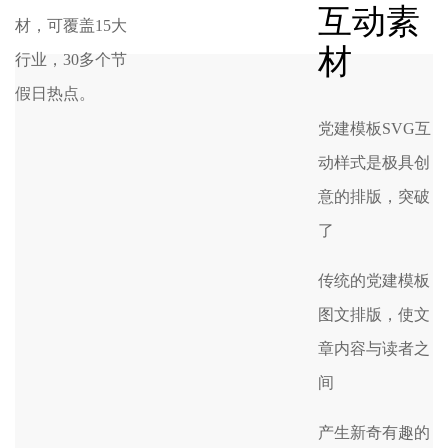
互动素
材，可覆盖15大
材
行业，30多个节
假日热点。
党建模板SVG互
动样式是极具创
意的排版，突破
了
传统的党建模板
图文排版，使文
章内容与读者之
间
产生新奇有趣的