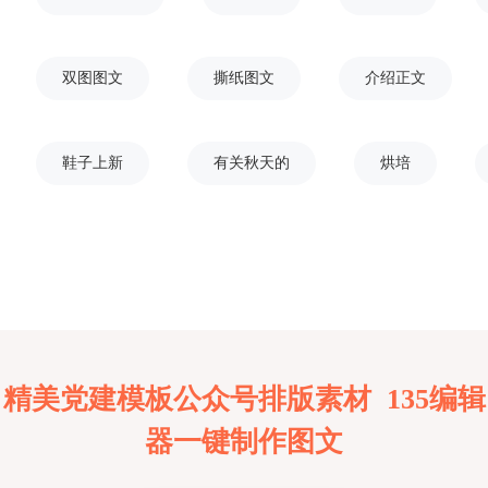
双图图文
撕纸图文
介绍正文
鞋子上新
有关秋天的
烘培
精美党建模板公众号排版素材 135编辑
器一键制作图文