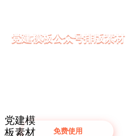
党建模板公众号排版素材
135编辑器拥有大量精美的党建模板公众号排版素
材、党建模板SVG互动模板、党建模板图文模板
党建模板样式模板一键套用，3分钟轻松排版好一
篇微信公众号图文
党建模
板素材
免费使用