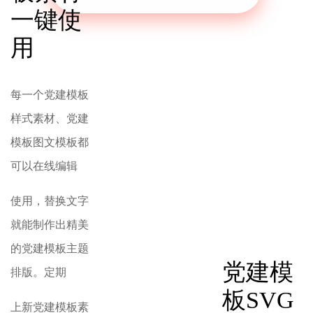
一键使
用
每一个党建模板
样式素材、党建
模板图文模板都
可以在线编辑
使用，替换文字
就能制作出精美
的党建模板主题
党建模
排版。定期
板SVG
上新党建模板素