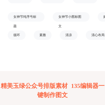
女神节纯序号标
女神节小图标图
题
文
循环
素雅
清凉
清心布局
精美玉绿公众号排版素材 135编辑器一
键制作图文