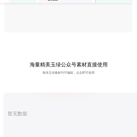
海量精美玉绿公众号素材直接使用
每张玉绿素材均可编辑，点击即可使用