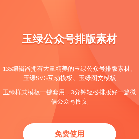
玉绿公众号排版素材
135编辑器拥有大量精美的玉绿公众号排版素材、
玉绿SVG互动模板、玉绿图文模板
玉绿样式模板一键套用，3分钟轻松排版好一篇微
信公众号图文
免费使用