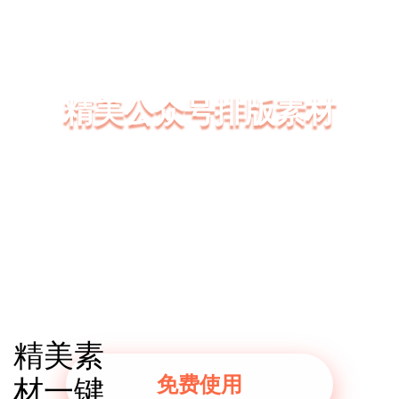
精美公众号排版素材
135编辑器拥有大量精美的精美公众号排版素材、
精美SVG互动模板、精美图文模板
精美样式模板一键套用，3分钟轻松排版好一篇微
信公众号图文
精美素
免费使用
材一键