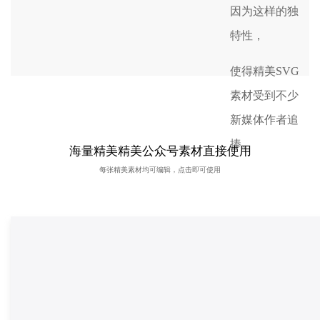
因为这样的独
特性，
使得精美SVG
素材受到不少
新媒体作者追
捧。
海量精美精美公众号素材直接使用
每张精美素材均可编辑，点击即可使用