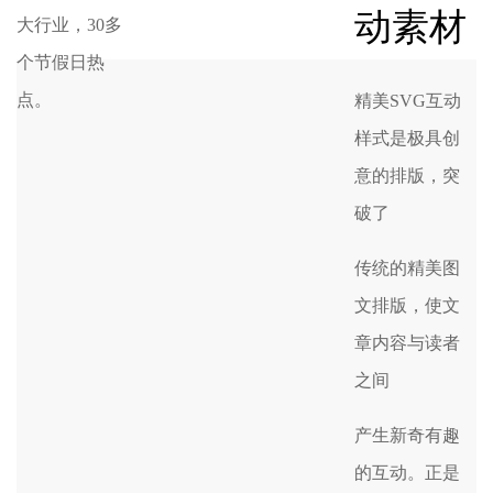
动素材
大行业，30多
个节假日热
点。
精美SVG互动
样式是极具创
意的排版，突
破了
传统的精美图
文排版，使文
章内容与读者
之间
产生新奇有趣
的互动。正是