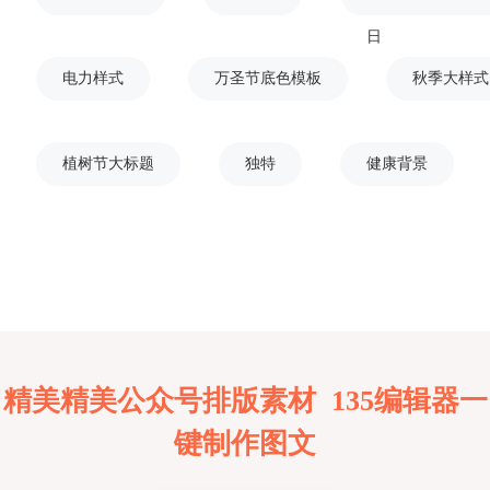
日
电力样式
万圣节底色模板
秋季大样式
植树节大标题
独特
健康背景
精美精美公众号排版素材 135编辑器一
键制作图文