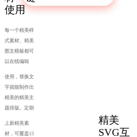
使用
每一个精美样
式素材、精美
图文模板都可
以在线编辑
使用，替换文
字就能制作出
精美的精美主
题排版。定期
精美
上新精美素
SVG互
材，可覆盖15