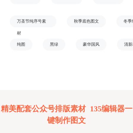
万圣节纯序号素
秋季底色图文
冬季
材
纯图
黑绿
豪华国风
清新
精美配套公众号排版素材 135编辑器一
键制作图文