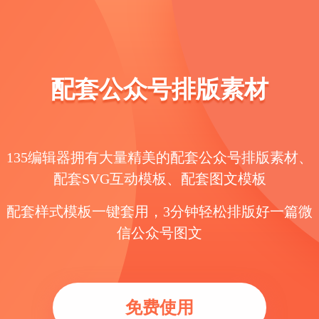
配套公众号排版素材
135编辑器拥有大量精美的配套公众号排版素材、
配套SVG互动模板、配套图文模板
配套样式模板一键套用，3分钟轻松排版好一篇微
信公众号图文
免费使用