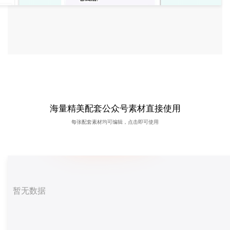
海量精美配套公众号素材直接使用
每张配套素材均可编辑，点击即可使用