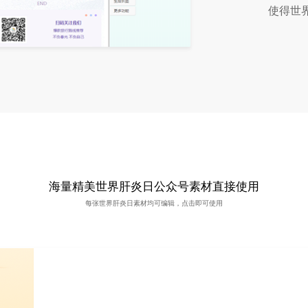
使得世
海量精美世界肝炎日公众号素材直接使用
每张世界肝炎日素材均可编辑，点击即可使用