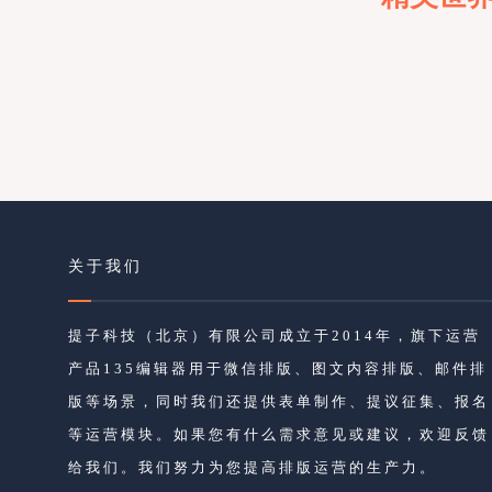
关于我们
提子科技（北京）有限公司成立于2014年，旗下运营
产品135编辑器用于微信排版、图文内容排版、邮件排
版等场景，同时我们还提供表单制作、提议征集、报名
等运营模块。如果您有什么需求意见或建议，欢迎反馈
给我们。我们努力为您提高排版运营的生产力。