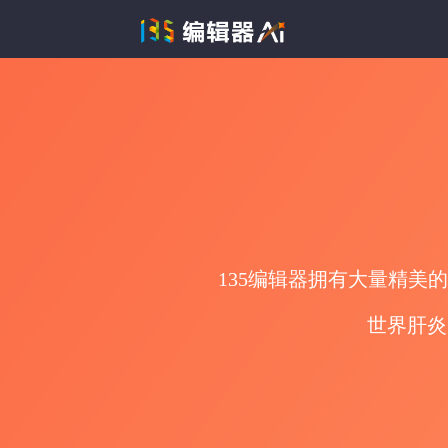
135编辑器拥有大量精美
世界肝炎