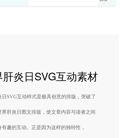
界肝炎日SVG互动素材
炎日SVG互动样式是极具创意的排版，突破了
世界肝炎日图文排版，使文章内容与读者之间
奇有趣的互动。正是因为这样的独特性，