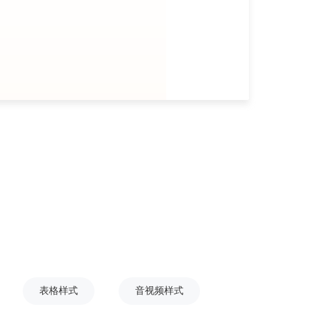
表格样式
音视频样式