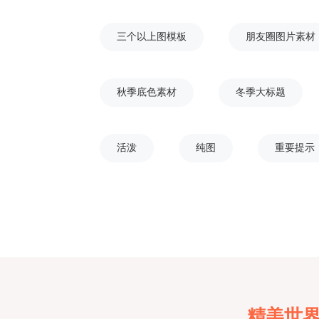
三个以上图模板
朋友圈图片素材
秋季底色素材
冬季大标题
活泼
纯图
重要提示
精美世界