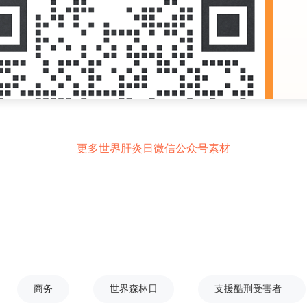
更多世界肝炎日微信公众号素材
商务
世界森林日
支援酷刑受害者