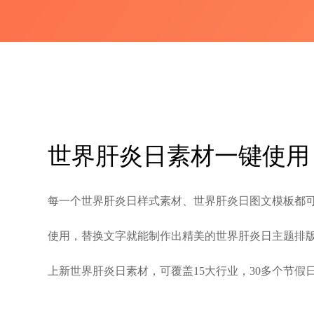
世界肝炎日素材一键使用
每一个世界肝炎日样式素材、世界肝炎日图文模板都
使用，替换文字就能制作出精美的世界肝炎日主题排
上新世界肝炎日素材，可覆盖15大行业，30多个节假