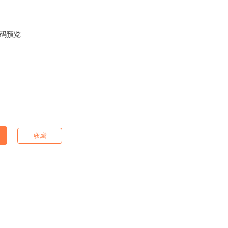
码预览
收藏