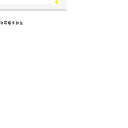
查看更多模板