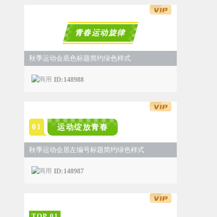
青春运动旋律
秋季运动会底色标题简约绿色样式
ID:148988
0
1
运动绽放青春
秋季运动会居左编号标题简约绿色样式
ID:148987
TOP
0
1