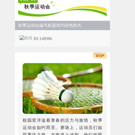
秋季运动会
秋季运动会编号标题简约绿色样式
ID:148986
校园里洋溢着青春的活力与激情，秋季
运动会如约而至。赛场上，运动员们如
同离弦之箭，在跑道上冲刺。他们的眼