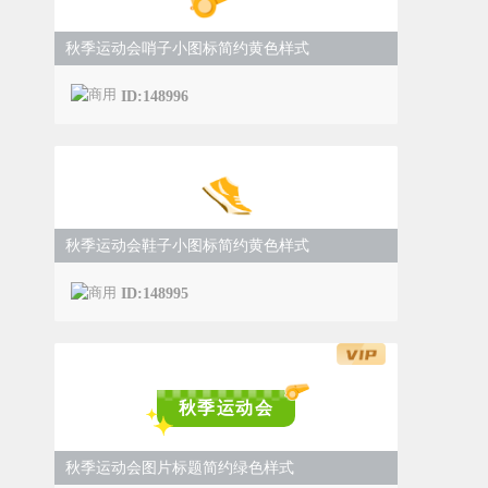
秋季运动会哨子小图标简约黄色样式
ID:148996
秋季运动会鞋子小图标简约黄色样式
ID:148995
秋季运动会
秋季运动会图片标题简约绿色样式