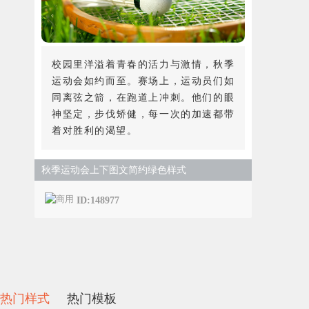
校园里洋溢着青春的活力与激情，秋季
运动会如约而至。赛场上，运动员们如
同离弦之箭，在跑道上冲刺。他们的眼
神坚定，步伐矫健，每一次的加速都带
着对胜利的渴望。
秋季运动会上下图文简约绿色样式
ID:148977
热门样式
热门模板