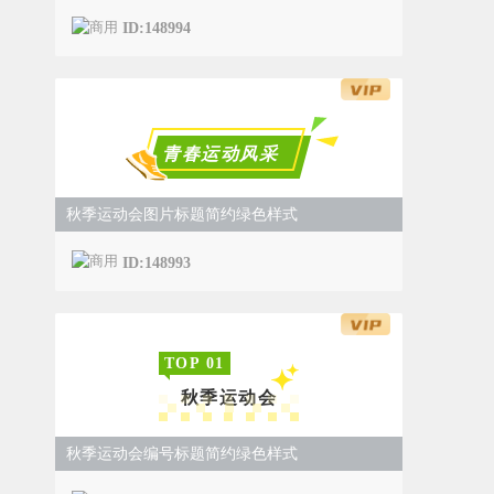
ID:148994
青春运动风采
秋季运动会图片标题简约绿色样式
ID:148993
TOP
0
1
秋季运动会
秋季运动会编号标题简约绿色样式