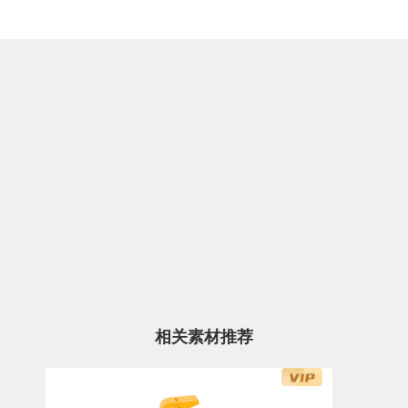
相关素材推荐