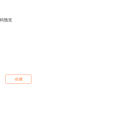
码预览
收藏