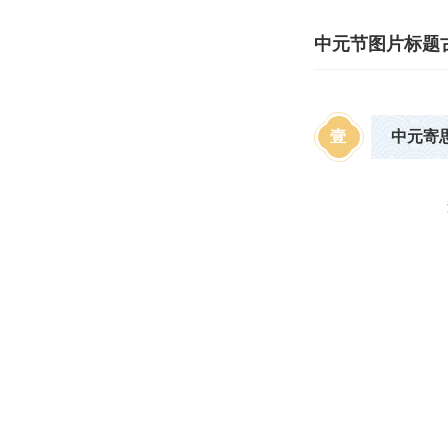
中元节图片标题
壹
中元寄