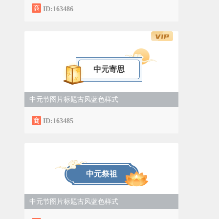
ID:163486
中元寄思
中元节图片标题古风蓝色样式
ID:163485
中元祭祖
中元节图片标题古风蓝色样式