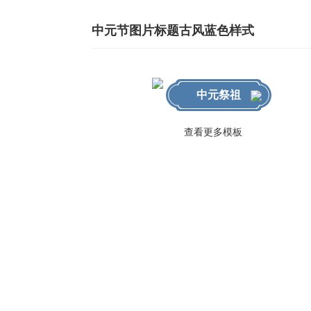
中元节图片标题古风蓝色样式
中元祭祖
查看更多模板