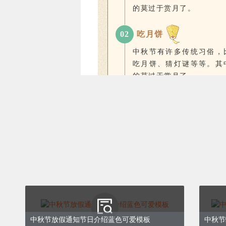
的莫过于赏月了。
0
2
吃月饼
中秋节有许多传统习俗，
吃月饼、猜灯谜等等。其
的莫过于赏月了。
0
3
猜灯谜
中秋节有许多传统习俗，
吃月饼、猜灯谜等等。其
的莫过于赏月了。
中秋节放假通知节日介绍蓝色可爱模板
中秋节