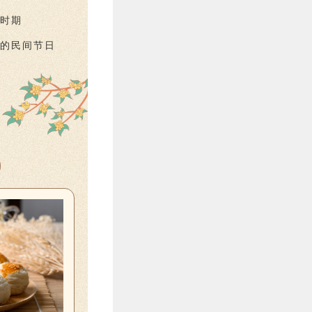
时期
的民间节日