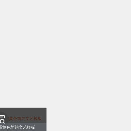
绍黄色简约文艺模板