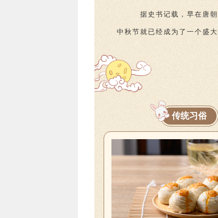
据史书记载，早在唐朝
中秋节就已经成为了一个盛大
传统习俗