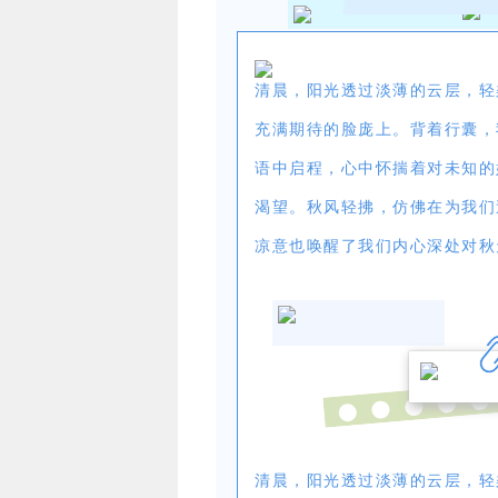
清晨，阳光透过淡薄的云层，轻
充满期待的脸庞上。背着行囊，
语中启程，心中怀揣着对未知的
渴望。秋风轻拂，仿佛在为我们
凉意也唤醒了我们内心深处对秋
清晨，阳光透过淡薄的云层，轻