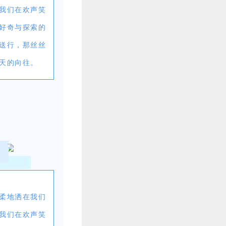
我们在欢声笑
好奇与探索的
送行，那丝丝
天的向往。
柔地洒在我们
我们在欢声笑