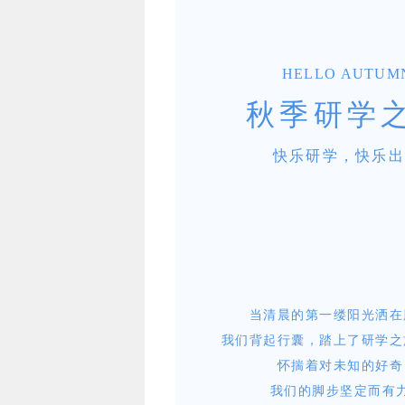
HELLO AUTUM
秋季研学
快乐研学，快乐出
当清晨的第一缕阳光洒在
我们背起行囊，踏上了研学之
怀揣着对未知的好奇
我们的脚步坚定而有