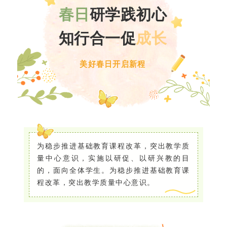
春日
研学践初心
知行合一促
成长
美好春日开启新程
为稳步推进基础教育课程改革，突出教学质
量中心意识，实施以研促、以研兴教的目
的，面向全体学生。为稳步推进基础教育课
程改革，突出教学质量中心意识。