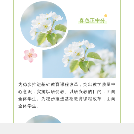
春色正中分
为稳步推进基础教育课程改革，突出教学质量中
心意识，实施以研促教、以研兴教的目的，面向
全体学生。为稳步推进基础教育课程改革，面向
全体学生。