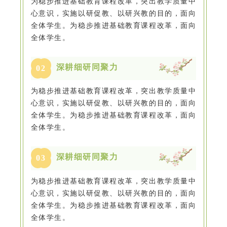
为稳步推进基础教育课程改革，突出教学质量中
心意识，实施以研促教、以研兴教的目的，面向
全体学生。为稳步推进基础教育课程改革，面向
全体学生。
深耕细研同聚力
0
2
为稳步推进基础教育课程改革，突出教学质量中
心意识，实施以研促教、以研兴教的目的，面向
全体学生。为稳步推进基础教育课程改革，面向
全体学生。
深耕细研同聚力
0
3
为稳步推进基础教育课程改革，突出教学质量中
心意识，实施以研促教、以研兴教的目的，面向
全体学生。为稳步推进基础教育课程改革，面向
全体学生。