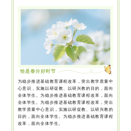
恰是春分好时节
为稳步推进基础教育课程改革，突出教学质量中
心意识，实施以研促教、以研兴教的目的，面向
全体学生。为稳步推进基础教育课程改革，面向
全体学生。为稳步推进基础教育课程改革，突出
教学质量中心意识，实施以研促教、以研兴教的
目的，面向全体学生。为稳步推进基础教育课程
改革，面向全体学生。