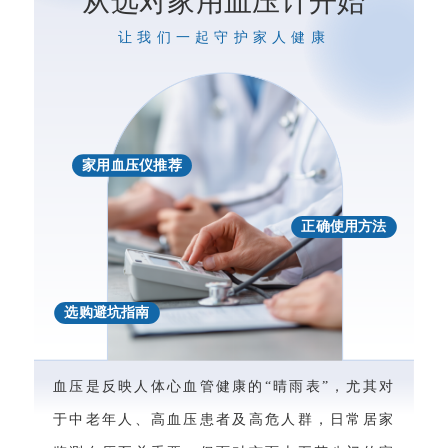
从选对家用血压计开始
让我们一起守护家人健康
家用血压仪推荐
正确使用方法
选购避坑指南
血压是反映人体心血管健康的“晴雨表”，尤其对
于中老年人、高血压患者及高危人群，日常居家