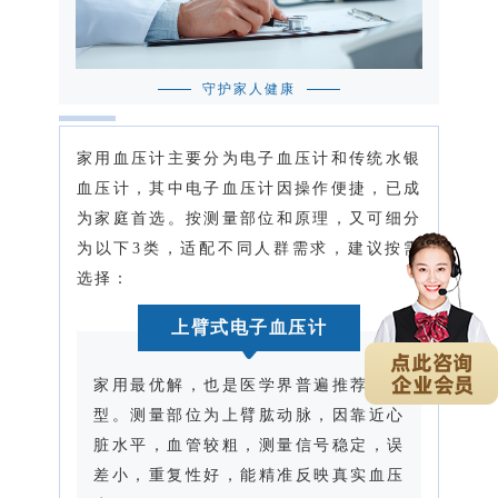
守护家人健康
家用血压计主要分为电子血压计和传统水银
血压计，其中电子血压计因操作便捷，已成
为家庭首选。按测量部位和原理，又可细分
为以下3类，适配不同人群需求，建议按需
选择：
上臂式电子血压计
家用最优解，也是医学界普遍推荐的类
型。测量部位为上臂肱动脉，因靠近心
脏水平，血管较粗，测量信号稳定，误
差小，重复性好，能精准反映真实血压