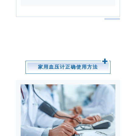
家用血压计正确使用方法