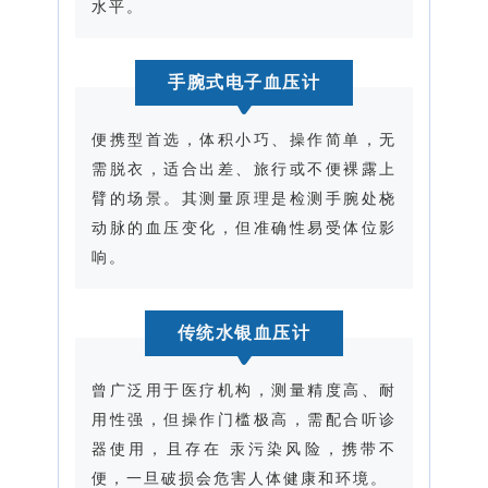
水平。
手腕式电子血压计
便携型首选，体积小巧、操作简单，无
需脱衣，适合出差、旅行或不便裸露上
臂的场景。其测量原理是检测手腕处桡
动脉的血压变化，但准确性易受体位影
响。
传统水银血压计
曾广泛用于医疗机构，测量精度高、耐
用性强，但操作门槛极高，需配合听诊
器使用，且存在 汞污染风险，携带不
便，一旦破损会危害人体健康和环境。