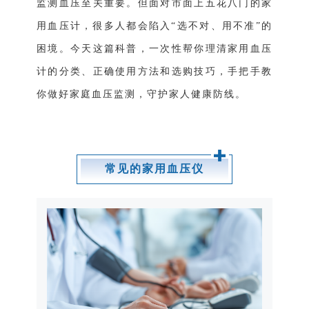
监测血压至关重要。但面对市面上五花八门的家
用血压计，很多人都会陷入“选不对、用不准”的
困境。今天这篇科普，一次性帮你理清家用血压
计的分类、正确使用方法和选购技巧，手把手教
你做好家庭血压监测，守护家人健康防线。
常见的家用血压仪