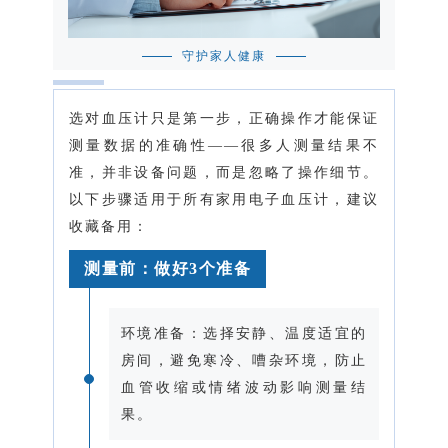
守护家人健康
选对血压计只是第一步，正确操作才能保证
测量数据的准确性——很多人测量结果不
准，并非设备问题，而是忽略了操作细节。
以下步骤适用于所有家用电子血压计，建议
收藏备用：
测量前：做好3个准备
环境准备：选择安静、温度适宜的
房间，避免寒冷、嘈杂环境，防止
血管收缩或情绪波动影响测量结
果。