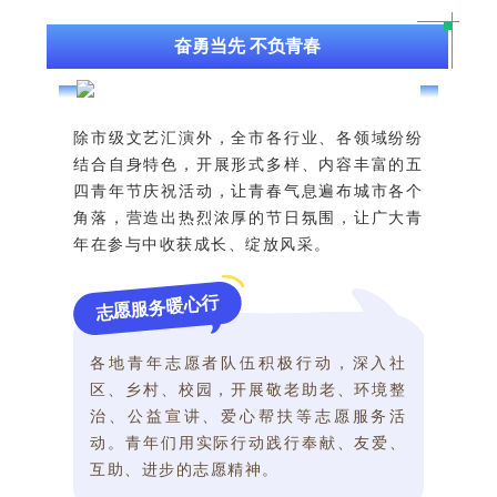
奋勇当先 不负青春
除市级文艺汇演外，全市各行业、各领域纷纷
结合自身特色，开展形式多样、内容丰富的五
四青年节庆祝活动，让青春气息遍布城市各个
角落，营造出热烈浓厚的节日氛围，让广大青
年在参与中收获成长、绽放风采。
志愿服务暖心行
各地青年志愿者队伍积极行动，深入社
区、乡村、校园，开展敬老助老、环境整
治、公益宣讲、爱心帮扶等志愿服务活
动。青年们用实际行动践行奉献、友爱、
互助、进步的志愿精神。