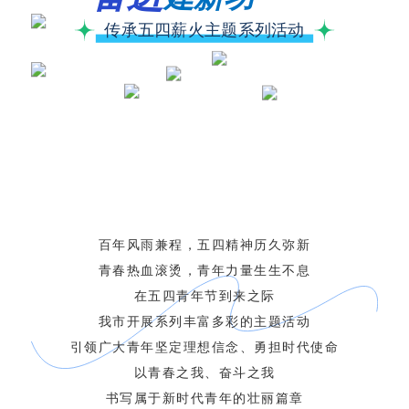
传承五四薪火主题系列活动
百年风雨兼程，五四精神历久弥新
青春热血滚烫，青年力量生生不息
在五四青年节到来之际
我市开展系列丰富多彩的主题活动
引领广大青年坚定理想信念、勇担时代使命
以青春之我、奋斗之我
书写属于新时代青年的壮丽篇章