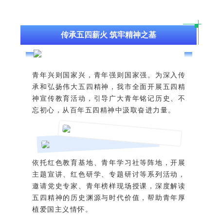
传承五四薪火 筑牢精神之基
青年兴则国家兴，青年强则国家强。为深入传
承和弘扬伟大五四精神，我市全面开展五四精
神宣传教育活动，引导广大青年铭记历史、不
忘初心，从百年五四精神中汲取奋进力量。
依托红色教育基地、青年学习社等阵地，开展
主题宣讲、红色研学、专题研讨等系列活动，
邀请党史专家、青年榜样现场授课，深度解读
五四精神的历史渊源与时代价值，帮助青年厚
植爱国主义情怀。