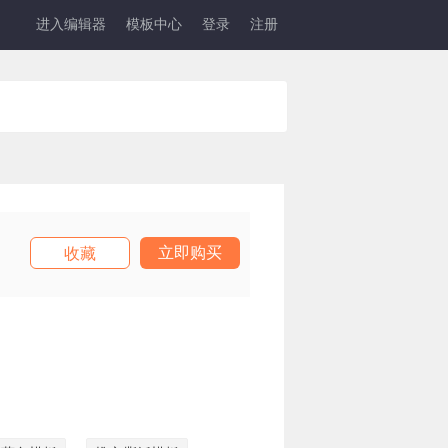
进入编辑器
模板中心
登录
注册
立即购买
收藏