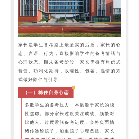
家长是学生备考路上最坚实的后盾，家长的心
态、言语、行为，直接影响学生的备考情绪与
心理状态。期末备考阶段，家长需摒弃焦虑式
督促、功利化期待，以理性、包容、温情的方
式做好陪伴与引导。
（一）稳住自身心态
多数学生的备考压力，本质源于家长的隐
性焦虑。部分家长过度关注成绩、频繁对
比他人、过度紧张备考进度，会将负面情
绪传递给孩子，加重孩子心理负担。家长