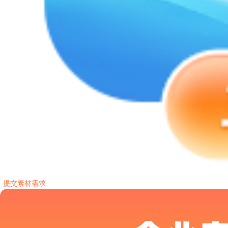
提交素材需求