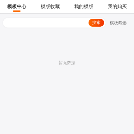
模板中心
模版收藏
我的模版
我的购买
搜索
模板筛选
暂无数据