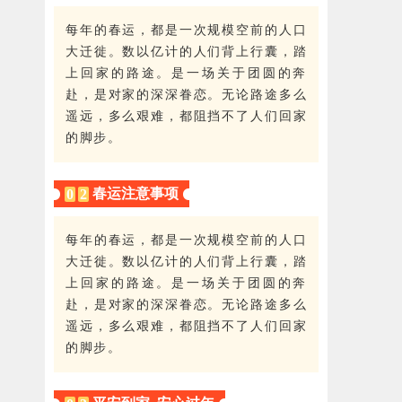
每年的春运，都是一次规模空前的人口
大迁徙。数以亿计的人们背上行囊，踏
上回家的路途。是一场关于团圆的奔
赴，是对家的深深眷恋。无论路途多么
遥远，多么艰难，都阻挡不了人们回家
的脚步。
春运注意事项
0
2
每年的春运，都是一次规模空前的人口
大迁徙。数以亿计的人们背上行囊，踏
上回家的路途。是一场关于团圆的奔
赴，是对家的深深眷恋。无论路途多么
遥远，多么艰难，都阻挡不了人们回家
的脚步。