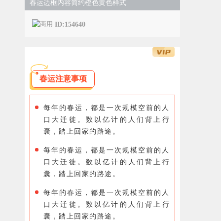
春运边框内容简约橙色黄色样式
ID:154640
春运注意事项
每年的春运，都是一次规模空前的人
口大迁徙。数以亿计的人们背上行
囊，踏上回家的路途。
每年的春运，都是一次规模空前的人
口大迁徙。数以亿计的人们背上行
囊，踏上回家的路途。
每年的春运，都是一次规模空前的人
口大迁徙。数以亿计的人们背上行
囊，踏上回家的路途。