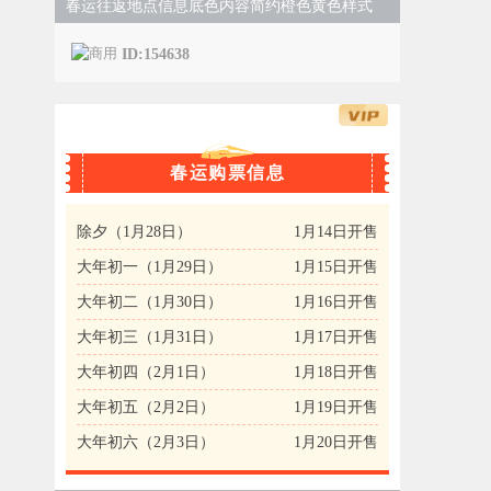
春运往返地点信息底色内容简约橙色黄色样式
ID:154638
春运购票信息
除夕（1月28日）
1月14日开售
大年初一（1月29日）
1月15日开售
大年初二（1月30日）
1月16日开售
大年初三（1月31日）
1月17日开售
大年初四（2月1日）
1月18日开售
大年初五（2月2日）
1月19日开售
大年初六（2月3日）
1月20日开售