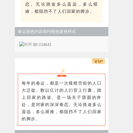
恋。无论路途多么遥远，多么艰
难，都阻挡不了人们回家的脚步。
春运底色内容简约橙色黄色样式
ID:154641
每年的春运，都是一次规模空前的人口
大迁徙。数以亿计的人们背上行囊，踏
上回家的路途。是一场关于团圆的奔
赴，是对家的深深眷恋。无论路途多么
遥远，多么艰难，都阻挡不了人们回家
的脚步。