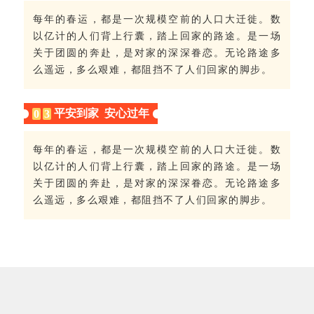
每年的春运，都是一次规模空前的人口大迁徙。数
以亿计的人们背上行囊，踏上回家的路途。是一场
关于团圆的奔赴，是对家的深深眷恋。无论路途多
么遥远，多么艰难，都阻挡不了人们回家的脚步。
平安到家 安心过年
0
3
每年的春运，都是一次规模空前的人口大迁徙。数
以亿计的人们背上行囊，踏上回家的路途。是一场
关于团圆的奔赴，是对家的深深眷恋。无论路途多
么遥远，多么艰难，都阻挡不了人们回家的脚步。