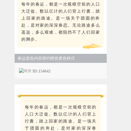
每年的春运，都是一次规模空前的人口
大迁徙。数以亿计的人们背上行囊，踏
上回家的路途。是一场关于团圆的奔
赴，是对家的深深眷恋。无论路途多么
遥远，多么艰难，都阻挡不了人们回家
的脚步。
春运底色内容简约橙色黄色样式
ID:154642
每年的春运，都是一次规模空前的
人口大迁徙。数以亿计的人们背上
行囊，踏上回家的路途。是一场关
于团圆的奔赴，是对家的深深眷