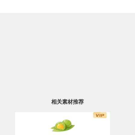
相关素材推荐