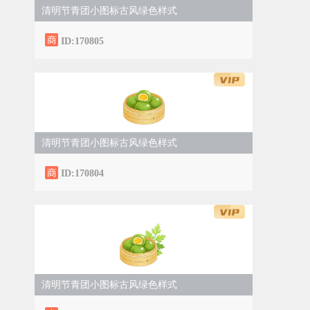
清明节青团小图标古风绿色样式
ID:170805
清明节青团小图标古风绿色样式
ID:170804
清明节青团小图标古风绿色样式