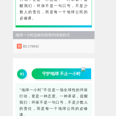
醒我们：环保不是一句口号，不是少
数人的责任，而是每一个地球公民的
必修课。
地球一小时边框内容简约绿色样式
ID:170945
守护地球 不止一小时
0
1
“地球一小时”不仅是一场全球性的环保
行动，更是一种态度、一种承诺，提醒
我们：环保不是一句口号，不是少数人
的责任，而是每一个地球公民的必修
课。