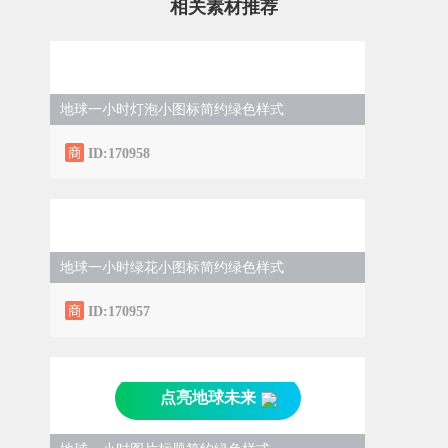
相关素材推荐
地球一小时灯泡小图标简约绿色样式
ID:170958
地球一小时绿花小图标简约绿色样式
ID:170957
点亮地球未来