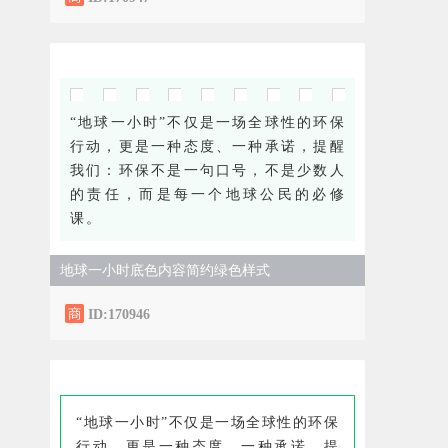
“地球一小时”不仅是一场全球性的环保
行动，更是一种态度、一种承诺，提醒
我们：环保不是一句口号，不是少数人
的责任，而是每一个地球公民的必修
课。
地球一小时底色内容简约绿色样式
ID:170946
“地球一小时”不仅是一场全球性的环保
行动，更是一种态度、一种承诺，提