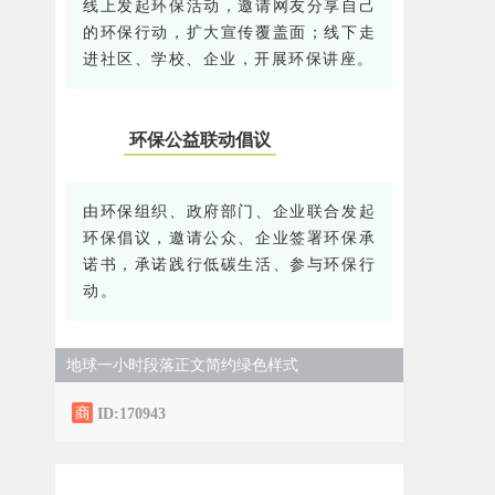
线上发起环保活动，邀请网友分享自己
的环保行动，扩大宣传覆盖面；线下走
进社区、学校、企业，开展环保讲座。
环保公益联动倡议
0
3
由环保组织、政府部门、企业联合发起
环保倡议，邀请公众、企业签署环保承
诺书，承诺践行低碳生活、参与环保行
动。
地球一小时段落正文简约绿色样式
ID:170943