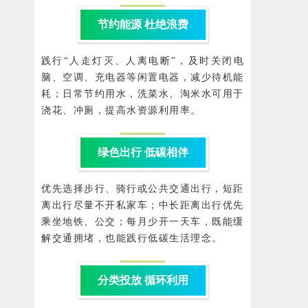
节约能源 杜绝浪费
践行“人走灯灭、人离电断”，及时关闭电
脑、空调、充电器等闲置电器，减少待机能
耗；日常节约用水，洗菜水、淘米水可用于
浇花、冲厕，提高水资源利用率。
绿色出行 低碳相伴
优先选择步行、骑行或公共交通出行，短距
离出行尽量不开私家车；中长距离出行优先
乘坐地铁、公交；每月少开一天车，既能缓
解交通拥堵，也能践行低碳生活理念。
分类投放 循环利用