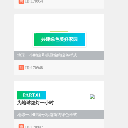
ID:170954
0
1
共建绿色美好家园
地球一小时编号标题简约绿色样式
ID:170948
PART.0
1
为地球熄灯一小时
地球一小时编号标题简约绿色样式
ID:170947